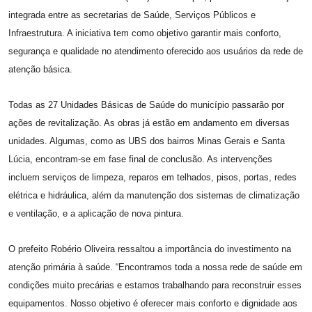
integrada entre as secretarias de Saúde, Serviços Públicos e
Infraestrutura. A iniciativa tem como objetivo garantir mais conforto,
segurança e qualidade no atendimento oferecido aos usuários da rede de
atenção básica.
Todas as 27 Unidades Básicas de Saúde do município passarão por
ações de revitalização. As obras já estão em andamento em diversas
unidades. Algumas, como as UBS dos bairros Minas Gerais e Santa
Lúcia, encontram-se em fase final de conclusão. As intervenções
incluem serviços de limpeza, reparos em telhados, pisos, portas, redes
elétrica e hidráulica, além da manutenção dos sistemas de climatização
e ventilação, e a aplicação de nova pintura.
O prefeito Robério Oliveira ressaltou a importância do investimento na
atenção primária à saúde. “Encontramos toda a nossa rede de saúde em
condições muito precárias e estamos trabalhando para reconstruir esses
equipamentos. Nosso objetivo é oferecer mais conforto e dignidade aos