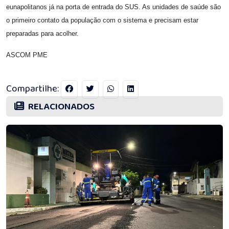
eunapolitanos já na porta de entrada do SUS. As unidades de saúde são
o primeiro contato da população com o sistema e precisam estar
preparadas para acolher.
ASCOM PME
Compartilhe:
RELACIONADOS