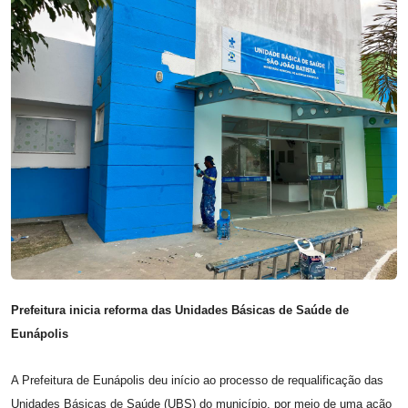
Prefeitura inicia reforma das Unidades Básicas de Saúde de
Eunápolis
A Prefeitura de Eunápolis deu início ao processo de requalificação das
Unidades Básicas de Saúde (UBS) do município, por meio de uma ação