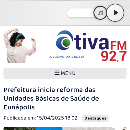
...
MENU
Prefeitura inicia reforma das
Unidades Básicas de Saúde de
Eunápolis
Publicada em: 15/04/2025 18:02 -
Destaques